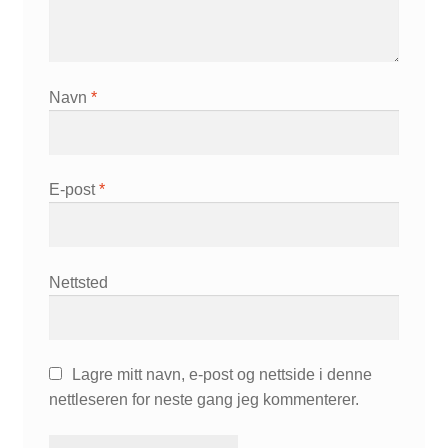
Navn
*
E-post
*
Nettsted
Lagre mitt navn, e-post og nettside i denne
nettleseren for neste gang jeg kommenterer.