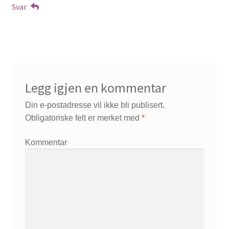
Svar
Legg igjen en kommentar
Din e-postadresse vil ikke bli publisert.
Obligatoriske felt er merket med
*
Kommentar